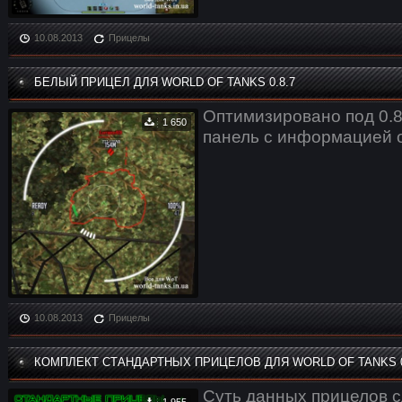
10.08.2013
Прицелы
БЕЛЫЙ ПРИЦЕЛ ДЛЯ WORLD OF TANKS 0.8.7
Оптимизировано под 0.8
1 650
панель с информацией о
10.08.2013
Прицелы
КОМПЛЕКТ СТАНДАРТНЫХ ПРИЦЕЛОВ ДЛЯ WORLD OF TANKS 0
Суть данных прицелов 
1 955