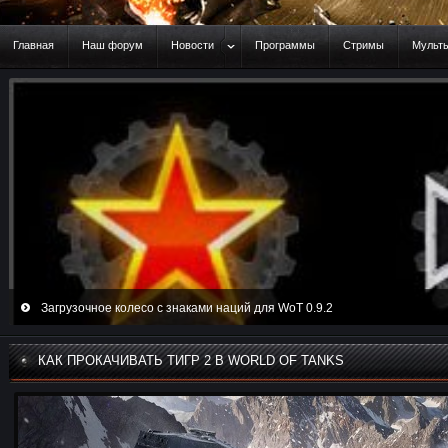
Главная
Наш форум
Новости
Программы
Стримы
Мульт
Загрузочное колесо с знаками наций для WoT 0.9.2
КАК ПРОКАЧИВАТЬ ТИГР 2 В WORLD OF TANKS